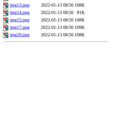
img13.png
2022-01-13 08:50
108K
img14.png
2022-01-13 08:50
81K
img15.png
2022-01-13 08:50
108K
img17.png
2022-01-13 08:50
109K
img29.png
2022-01-13 08:50
108K