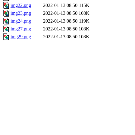
img22.png
2022-01-13 08:50
115K
img23.png
2022-01-13 08:50
108K
img24.png
2022-01-13 08:50
119K
img27.png
2022-01-13 08:50
108K
img29.png
2022-01-13 08:50
108K